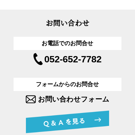
お問い合わせ
お電話でのお問合せ
052-652-7782
フォームからのお問合せ
お問い合わせフォーム