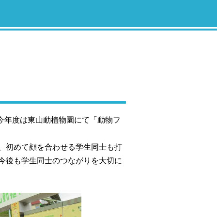
今年度は東山動植物園にて「動物フ
、初めて顔を合わせる学生同士も打
今後も学生同士のつながりを大切に