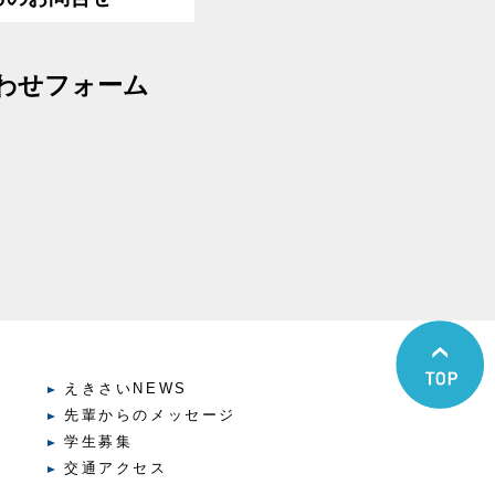
わせフォーム
えきさいNEWS
先輩からのメッセージ
学生募集
交通アクセス