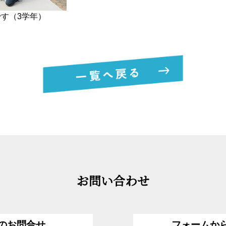
す（3学年）
お問い合わせ
のお問合せ
フォームか