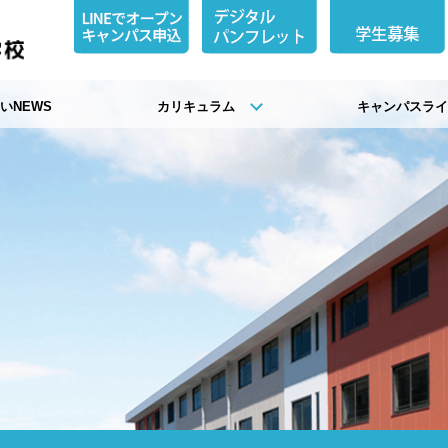
いNEWS
カリキュラム
キャンパスラ