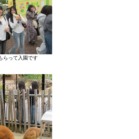
もらって入園です