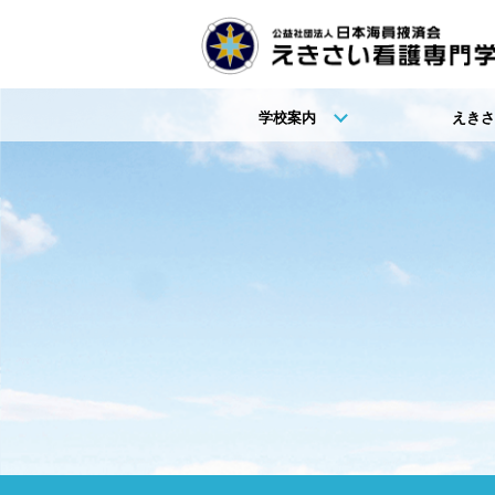
学校案内
えきさ