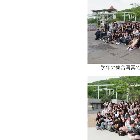
学年の集合写真で