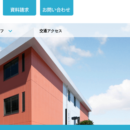
イフ
交通アクセス