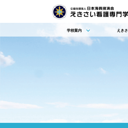
学校案内
えきさ