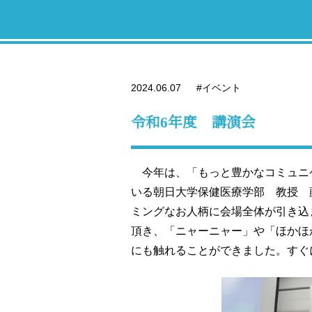
2024.06.07
#イベント
令和6年度 講演会
今年は、「もっと豊かなコミュニ
いる朝日大学保健医療学部 教授 
ミングなお人柄に会場全体が引き込
頂き、「ニャーニャー」や「ほかほ
にも触れることができました。すぐ