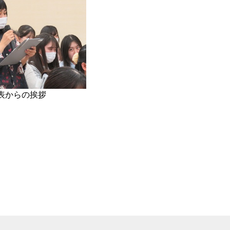
表からの挨拶