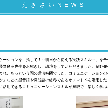
えきさいNEWS
ケーションを目指して！～明日から使える実践スキル～」をテ
藤野良孝先生をお招きし、講演をしていただきました。藤野先
まれ、あっという間の講演時間でした。コミュニケーションの
か」などの擬音語や擬態語の総称であるオノマトペを活用した
に活用できるコミュニケーションスキルが満載で、楽しく学ぶ