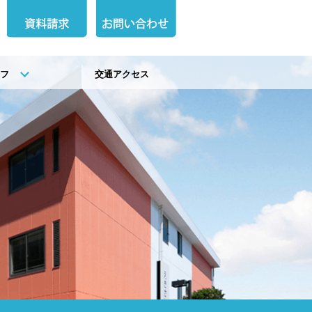
イフ
交通アクセス