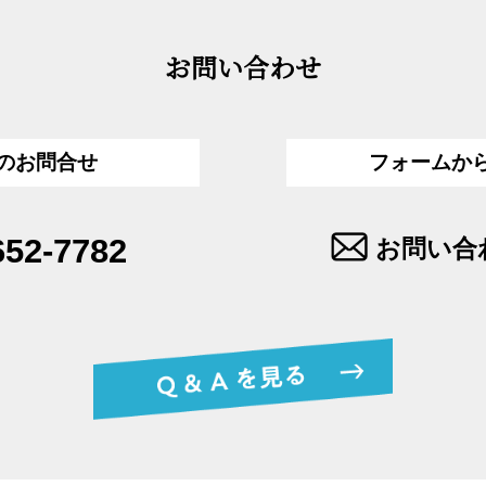
お問い合わせ
のお問合せ
フォームか
652-7782
お問い合