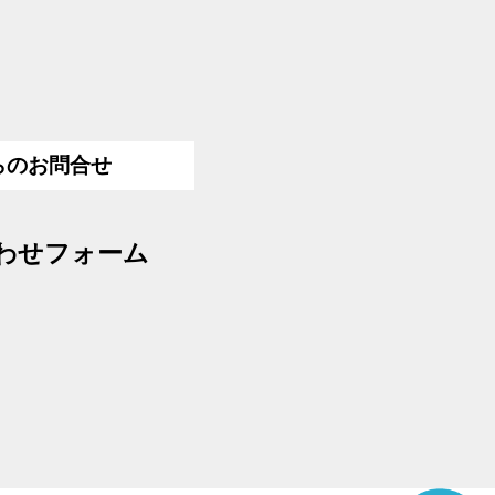
らのお問合せ
わせフォーム