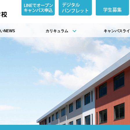
いNEWS
カリキュラム
キャンパスラ