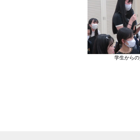
学生からの