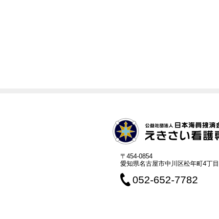
〒454-0854
愛知県名古屋市中川区松年町4丁目
052-652-7782