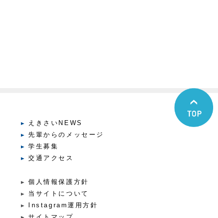
えきさいNEWS
先輩からのメッセージ
学生募集
交通アクセス
個人情報保護方針
当サイトについて
Instagram運用方針
サイトマップ