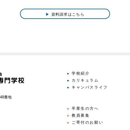
▶ 資料請求はこちら
学校紹介
カリキュラム
キャンパスライフ
48番地
卒業生の方へ
教員募集
ご寄付のお願い