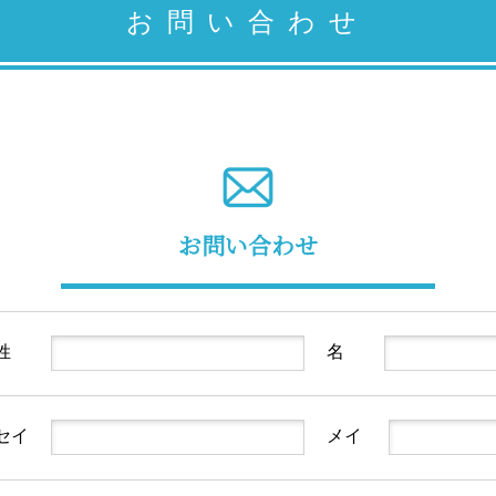
お問い合わせ
お問い合わせ
姓
名
セイ
メイ