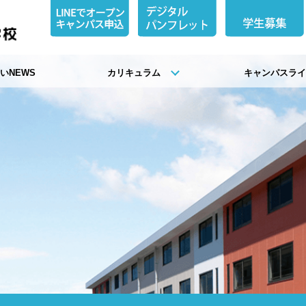
いNEWS
カリキュラム
キャンパスラ