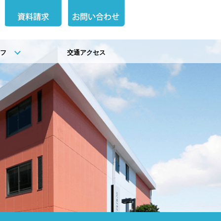
イフ
交通アクセス