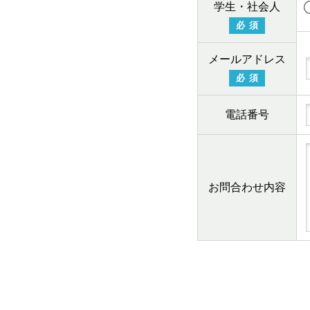
学生・社会人
必須
メールアドレス
必須
電話番号
お問合わせ内容