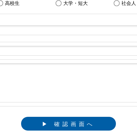
高校生
大学・短大
社会人